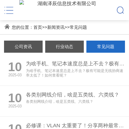
您的位置：
首页
>>
新闻资讯
>>
常见问题
公司资讯
行业动态
常见问题
10
为啥手机、笔记本速度总是上不去？极有可能是无线协商速率太低了！如何查看呢？
为啥手机、笔记本速度总是上不去？极有可能是无线协商速
2025-03
率太低了！如何查看呢？
10
各类别网线介绍，啥是五类线、六类线？
各类别网线介绍，啥是五类线、六类线？
2025-03
10
必修课：VLAN 太重要了！分享两种最常见场景下的 VLAN 规划配置实例！