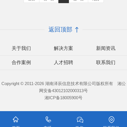
返回顶部
关于我们
解决方案
新闻资讯
合作案例
人才招聘
联系我们
Copyright © 2011-2026 湖南泽辰信息技术有限公司版权所有 湘公
网安备43012102000313号
湘ICP备18005900号