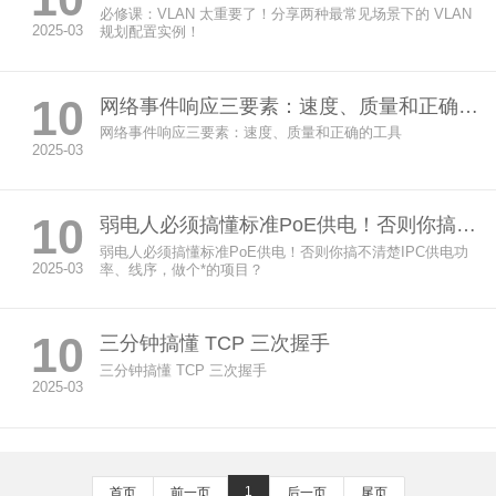
必修课：VLAN 太重要了！分享两种最常见场景下的 VLAN
2025-03
规划配置实例！
10
网络事件响应三要素：速度、质量和正确的工具
网络事件响应三要素：速度、质量和正确的工具
2025-03
10
弱电人必须搞懂标准PoE供电！否则你搞不清楚IPC供电功率、线序，做个*的项目？
弱电人必须搞懂标准PoE供电！否则你搞不清楚IPC供电功
2025-03
率、线序，做个*的项目？
10
三分钟搞懂 TCP 三次握手
三分钟搞懂 TCP 三次握手
2025-03
1
首页
前一页
后一页
尾页