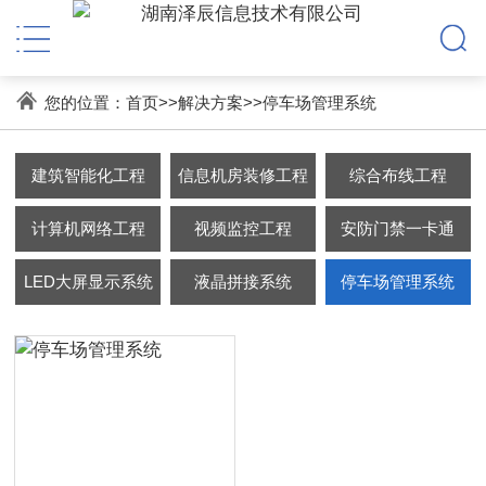
您的位置：
首页
>>
解决方案
>>
停车场管理系统
建筑智能化工程
信息机房装修工程
综合布线工程
计算机网络工程
视频监控工程
安防门禁一卡通
LED大屏显示系统
液晶拼接系统
停车场管理系统