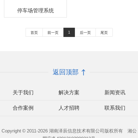
停车场管理系统
1
首页
前一页
后一页
尾页
返回顶部
关于我们
解决方案
新闻资讯
合作案例
人才招聘
联系我们
Copyright © 2011-2026 湖南泽辰信息技术有限公司版权所有 湘公