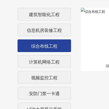
建筑智能化工程
信息机房装修工程
综合布线工程
计算机网络工程
视频监控工程
安防门禁一卡通