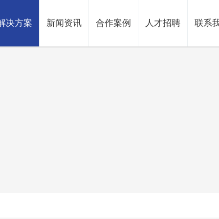
解决方案
新闻资讯
合作案例
人才招聘
联系