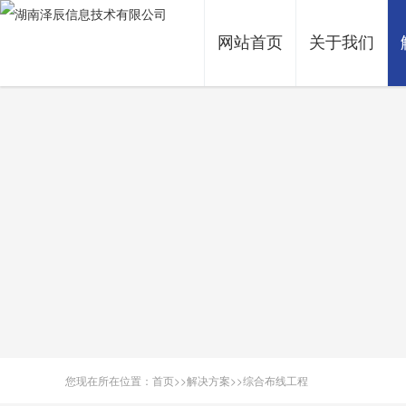
网站首页
关于我们
您现在所在位置：
首页
>>
解决方案
>>
综合布线工程