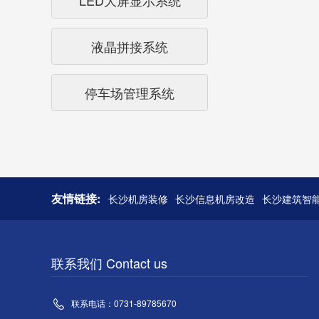
LED大屏显示系统
液晶拼接系统
停车场管理系统
友情链接:
长沙机房装修
长沙信息机房改造
长沙建筑智
联系我们 Contact us
联系电话：0731-89785670