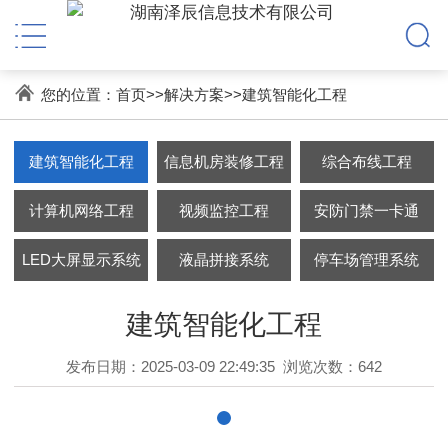
您的位置：
首页
>>
解决方案
>>
建筑智能化工程
建筑智能化工程
信息机房装修工程
综合布线工程
计算机网络工程
视频监控工程
安防门禁一卡通
LED大屏显示系统
液晶拼接系统
停车场管理系统
建筑智能化工程
发布日期：2025-03-09 22:49:35
浏览次数：642