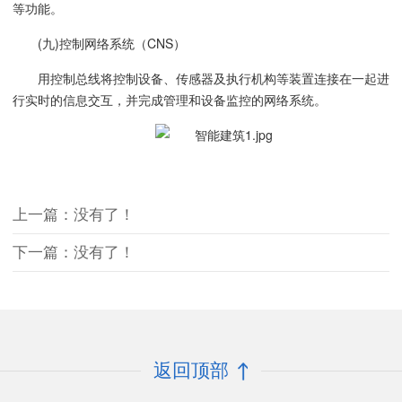
等功能。
(九)控制网络系统（CNS）
用控制总线将控制设备、传感器及执行机构等装置连接在一起进
行实时的信息交互，并完成管理和设备监控的网络系统。
上一篇：没有了！
下一篇：没有了！
返回顶部