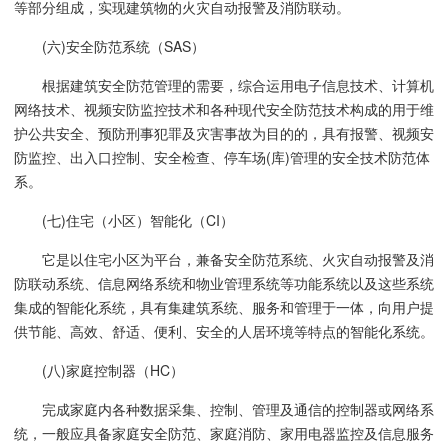
等部分组成，实现建筑物的火灾自动报警及消防联动。
(六)安全防范系统（SAS）
根据建筑安全防范管理的需要，综合运用电子信息技术、计算机
网络技术、视频安防监控技术和各种现代安全防范技术构成的用于维
护公共安全、预防刑事犯罪及灾害事故为目的的，具有报警、视频安
防监控、出入口控制、安全检查、停车场(库)管理的安全技术防范体
系。
(七)住宅（小区）智能化（CI）
它是以住宅小区为平台，兼备安全防范系统、火灾自动报警及消
防联动系统、信息网络系统和物业管理系统等功能系统以及这些系统
集成的智能化系统，具有集建筑系统、服务和管理于一体，向用户提
供节能、高效、舒适、便利、安全的人居环境等特点的智能化系统。
(八)家庭控制器（HC）
完成家庭内各种数据采集、控制、管理及通信的控制器或网络系
统，一般应具备家庭安全防范、家庭消防、家用电器监控及信息服务