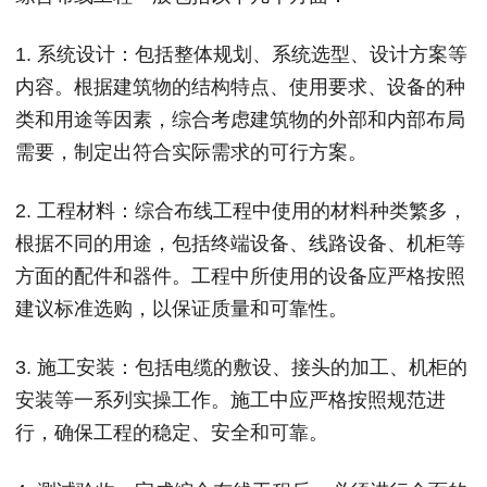
1. 系统设计：包括整体规划、系统选型、设计方案等
内容。根据建筑物的结构特点、使用要求、设备的种
类和用途等因素，综合考虑建筑物的外部和内部布局
需要，制定出符合实际需求的可行方案。
2. 工程材料：综合布线工程中使用的材料种类繁多，
根据不同的用途，包括终端设备、线路设备、机柜等
方面的配件和器件。工程中所使用的设备应严格按照
建议标准选购，以保证质量和可靠性。
3. 施工安装：包括电缆的敷设、接头的加工、机柜的
安装等一系列实操工作。施工中应严格按照规范进
行，确保工程的稳定、安全和可靠。