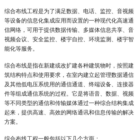
综合布线工程是为了满足数据、电话、监控、音视频
等设备的信息化集成应用而设置的一种现代化高速通
信网络，可用于提供数据传输、多媒体信息共享、音
视频会议、安全监控、楼宇自控、环境监测、楼宇智
能化等服务。
综合布线是指在新建或改扩建各种建筑物时，按照建
筑结构特点和使用要求，在室内建立起管理数据通信
及其他低电压系统用的通信通道、终端设备、连接器
件等组成通信系统的过程。它是将语音、数据、视频
等不同类型的通信和传输媒体通过一种综合结构集成
起来，提供高速、高效的网络通讯和信息传输的解决
方案。
综合布线工程一般包括以下几个方面：