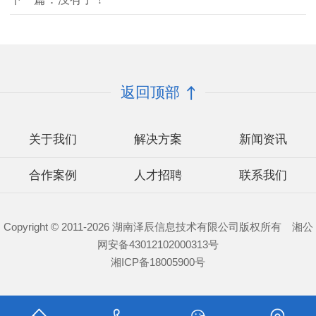
返回顶部
关于我们
解决方案
新闻资讯
合作案例
人才招聘
联系我们
Copyright © 2011-2026 湖南泽辰信息技术有限公司版权所有 湘公
网安备43012102000313号
湘ICP备18005900号