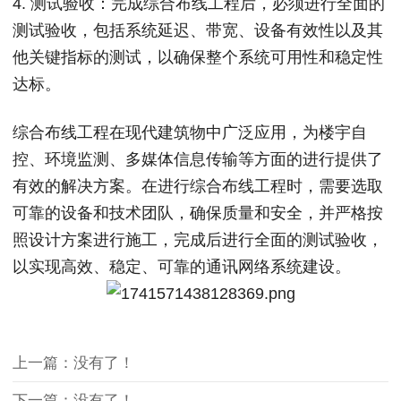
4. 测试验收：完成综合布线工程后，必须进行全面的
测试验收，包括系统延迟、带宽、设备有效性以及其
他关键指标的测试，以确保整个系统可用性和稳定性
达标。
综合布线工程在现代建筑物中广泛应用，为楼宇自
控、环境监测、多媒体信息传输等方面的进行提供了
有效的解决方案。在进行综合布线工程时，需要选取
可靠的设备和技术团队，确保质量和安全，并严格按
照设计方案进行施工，完成后进行全面的测试验收，
以实现高效、稳定、可靠的通讯网络系统建设。
上一篇：没有了！
下一篇：没有了！