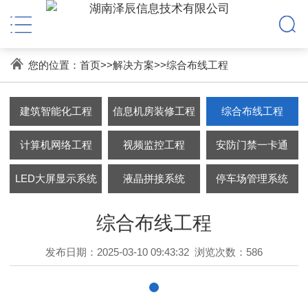
您的位置：
首页
>>
解决方案
>>
综合布线工程
建筑智能化工程
信息机房装修工程
综合布线工程
计算机网络工程
视频监控工程
安防门禁一卡通
LED大屏显示系统
液晶拼接系统
停车场管理系统
综合布线工程
发布日期：2025-03-10 09:43:32
浏览次数：586