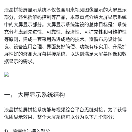
液晶拼接屏显示系统不仅包含用来视频图像显示的大屏显示
部分，还包括解码控制等产品，本章重点介绍大屏显示系统
中的大屏显示部分。大屏显示系统建设的总体目标是：系统
充分考虑到先进性、可靠性、经济性、可扩充性和可维护性
等原则，建成一套采用先进成熟的技术、遵循布局设计优
良、设备应用合理、界面友好简便、功能有序实用、升级扩
展性好的液晶大屏幕拼接系统，以达到满足大屏幕图像和数
据显示的需求。
一， 大屏显示系统结构
液晶拼接屏拼接系统能与视频综合平台无缝对接，为了获得
优质显示效果，整个大屏系统可以分为以下几个部分：
1） 前端信号接入部分