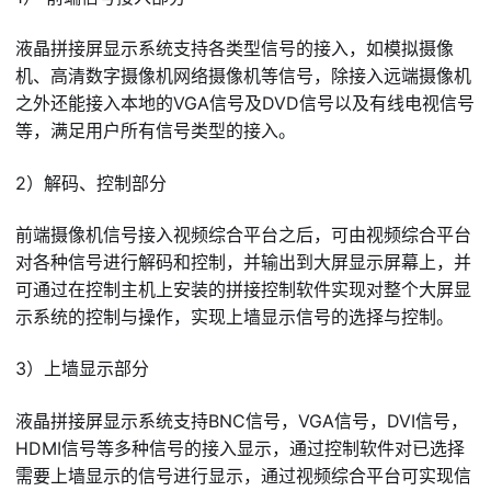
液晶拼接屏显示系统支持各类型信号的接入，如模拟摄像
机、高清数字摄像机网络摄像机等信号，除接入远端摄像机
之外还能接入本地的VGA信号及DVD信号以及有线电视信号
等，满足用户所有信号类型的接入。
2）解码、控制部分
前端摄像机信号接入视频综合平台之后，可由视频综合平台
对各种信号进行解码和控制，并输出到大屏显示屏幕上，并
可通过在控制主机上安装的拼接控制软件实现对整个大屏显
示系统的控制与操作，实现上墙显示信号的选择与控制。
3）上墙显示部分
液晶拼接屏显示系统支持BNC信号，VGA信号，DVI信号，
HDMI信号等多种信号的接入显示，通过控制软件对已选择
需要上墙显示的信号进行显示，通过视频综合平台可实现信