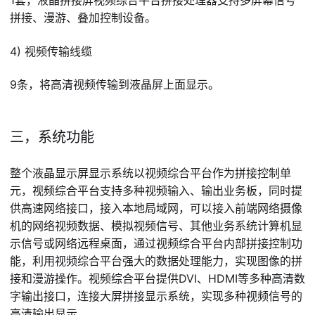
1套，液晶拼接屏视频综合平台拼接处理器支持多屏幕信号
拼接、漫游、叠加控制设备。
4) 视频传输线缆
9条，将高清视频传输到液晶屏上面显示。
三，系统功能
整个液晶显示屏显示系统以视频综合平台作为拼接控制单
元，视频综合平台支持多种视频输入、输出业务板，同时提
供高速网络接口，接入本地局域网，可以接入前端网络摄像
机的网络视频数据、模拟视频信号、其他业务系统计算机显
示信号或网络远程桌面，通过视频综合平台内部拼接控制功
能，利用视频综合平台强大的数据处理能力，实现图像的拼
接和漫游操作。视频综合平台提供DVI、HDMI等多种高清数
字输出接口，连接大屏拼接显示系统，实现多种视频信号的
高清输出显示