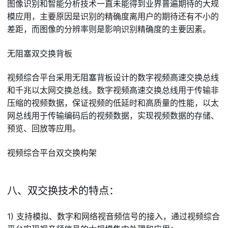
图像识别和智能分析技术一直未能得到业界普遍期待的大规
模应用，主要原因是识别的精确度离用户的期待还有不小的
差距，而图像的分辨率则是影响识别精确度的主要因素。
无阻塞双交换背板
视频综合平台采用无阻塞背板设计的数字视频高速交换总线
和千兆以太网交换总线。数字视频高速交换总线用于传输非
压缩的视频数据，保证视频的低延时和高质量的性能，以太
网总线用于传输编码后的视频数据，实现视频数据的存储、
预览、回放等应用。
视频综合平台双交换构架
八、双交换技术的特点：
1) 支持模拟、数字和网络视音频信号的接入，通过视频综合