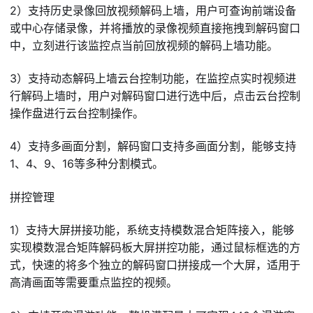
2）支持历史录像回放视频解码上墙，用户可查询前端设备
或中心存储录像，并将播放的录像视频直接拖拽到解码窗口
中，立刻进行该监控点当前回放视频的解码上墙功能。
3）支持动态解码上墙云台控制功能，在监控点实时视频进
行解码上墙时，用户对解码窗口进行选中后，点击云台控制
操作盘进行云台控制操作。
4）支持多画面分割，解码窗口支持多画面分割，能够支持
1、4、9、16等多种分割模式。
拼控管理
1）支持大屏拼接功能，系统支持模数混合矩阵接入，能够
实现模数混合矩阵解码板大屏拼控功能，通过鼠标框选的方
式，快速的将多个独立的解码窗口拼接成一个大屏，适用于
高清画面等需要重点监控的视频。