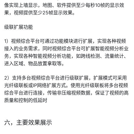
像实现上墙显示，地图、软件提供至少每秒10帧的显示效
果，视频提供至少25帧显示效果。
级联扩展功能
1）视频综合平台可通过功能模块进行扩展，实现各种视频
接入的业务需求，同时视频综合平台可扩展智能视频分析业
务，实现各种智能视频分析功能，如跨线检测、流量统计、
进入区域、物品放置拿取等。
2）支持多台视频综合平台进行级联扩展，扩展模式可采用
光纤级联板或IP网络扩展方式。使用光纤级联板将多台视频
综合平台进行连接，传输非压缩视频数据，保证了视频的高
质量和控制的低延时
六，主要效果展示