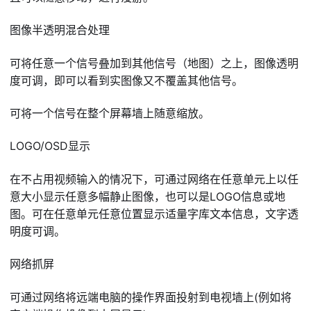
图像半透明混合处理
可将任意一个信号叠加到其他信号（地图）之上，图像透明
度可调，即可以看到实图像又不覆盖其他信号。
可将一个信号在整个屏幕墙上随意缩放。
LOGO/OSD显示
在不占用视频输入的情况下，可通过网络在任意单元上以任
意大小显示任意多幅静止图像，也可以是LOGO信息或地
图。可在任意单元任意位置显示适量字库文本信息，文字透
明度可调。
网络抓屏
可通过网络将远端电脑的操作界面投射到电视墙上(例如将