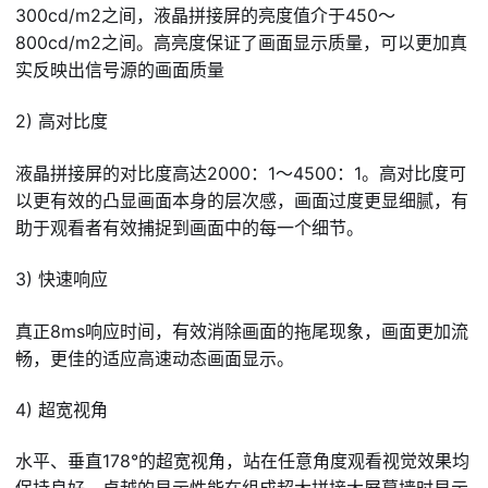
300cd/m2之间，液晶拼接屏的亮度值介于450～
800cd/m2之间。高亮度保证了画面显示质量，可以更加真
实反映出信号源的画面质量
2) 高对比度
液晶拼接屏的对比度高达2000：1～4500：1。高对比度可
以更有效的凸显画面本身的层次感，画面过度更显细腻，有
助于观看者有效捕捉到画面中的每一个细节。
3) 快速响应
真正8ms响应时间，有效消除画面的拖尾现象，画面更加流
畅，更佳的适应高速动态画面显示。
4) 超宽视角
水平、垂直178°的超宽视角，站在任意角度观看视觉效果均