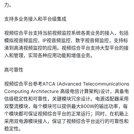
力。
支持多业务接入和平台级集成
视频综合平台支持当前视频监控系统各类业务的接入，包括
模拟视音频监控、IP视音频监控、数字视音频监控，支持标
清到高清视频监控的应用。视频综合平台支持大型平台的接
入和管理，实现各种应用功能和增值业务。
高可靠性
视频综合平台参考ATCA (Advanced Telecommunications
Computing Architecture 高级电信计算架构)设计，具备电
信级稳定性和可靠性，关键模块冗余设计。电源适配器采用
双整流模块，每个模块可以提供最大800W的输出功率，每
个模块都可保证视频综合平台的正常运行；同时，在机箱上
采用双电源模块接入，保证了视频综合平台运行的可靠性和
稳定性。