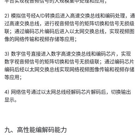
平台实现视音频信号的大规模集中处理和应用；
2) 模拟信号经A/D转换后进入高速交换总线和编码处理，通
过高速交换总线，进行视音频信号的矩阵切换和信号无损级
联；通过编码芯片编码后进入以太网交换总线，实现视频图
像的网络传输和视频存储等应用；
3) 数字信号直接进入数字高速交换总线和编码芯片，实现
数字视音频信号的矩阵切换和信号无损级联；通过编码芯片
编码后经以太网交换总线实现网络视频图像传输和视频存储
等应用；
4) 网络信号通过以太网总线经解码芯片解码后，切换输出
显示。
九、高性能编解码能力