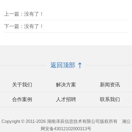
上一篇：没有了！
下一篇：没有了！
返回顶部
关于我们
解决方案
新闻资讯
合作案例
人才招聘
联系我们
Copyright © 2011-2026 湖南泽辰信息技术有限公司版权所有 湘公
网安备43012102000313号