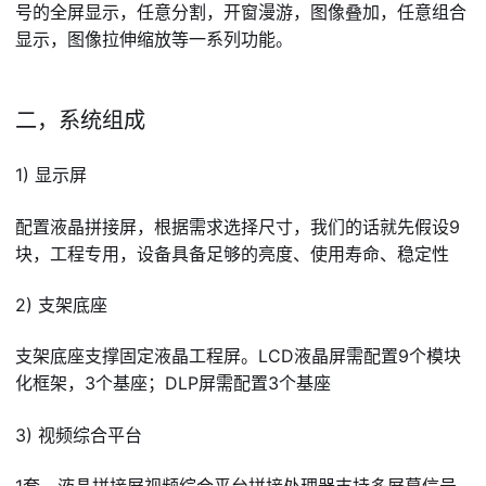
号的全屏显示，任意分割，开窗漫游，图像叠加，任意组合
显示，图像拉伸缩放等一系列功能。
二，系统组成
1) 显示屏
配置液晶拼接屏，根据需求选择尺寸，我们的话就先假设9
块，工程专用，设备具备足够的亮度、使用寿命、稳定性
2) 支架底座
支架底座支撑固定液晶工程屏。LCD液晶屏需配置9个模块
化框架，3个基座；DLP屏需配置3个基座
3) 视频综合平台