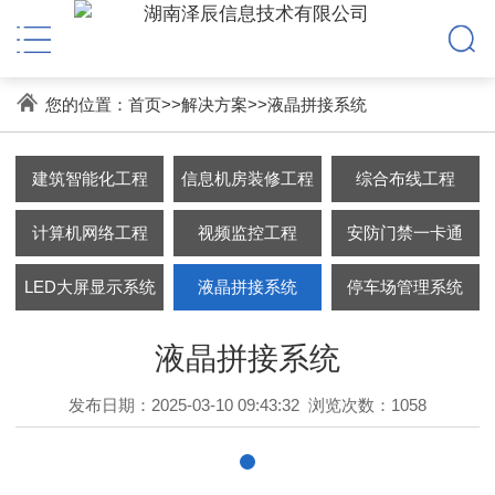
您的位置：
首页
>>
解决方案
>>
液晶拼接系统
建筑智能化工程
信息机房装修工程
综合布线工程
计算机网络工程
视频监控工程
安防门禁一卡通
LED大屏显示系统
液晶拼接系统
停车场管理系统
液晶拼接系统
发布日期：2025-03-10 09:43:32
浏览次数：1058