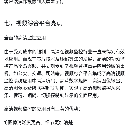
客户端操作投像到大屏显示)。
七，视频综合平台亮点
全面的高清监控应用
由于受到成本的限制，高清在视频监控行业一直未得到有效
地应用。而现在芯片技术及压缩算法的发展，高清的视频监
控产品逐渐兴起，并立刻受到了视频监控重要应用领域的重
视，如公安、交通、司法等。视频综合平台集成了高清视频
监控系统应用中高清编码、高清数字矩阵、高清图像输出、
高清图像多级级联控制等功能，实现了高清视频监控从采
集、传输、编码、切换控制到显示的全面应用。
高清视频监控的应用具有显著的优势：
1)图像清晰度更高、细节更加清楚