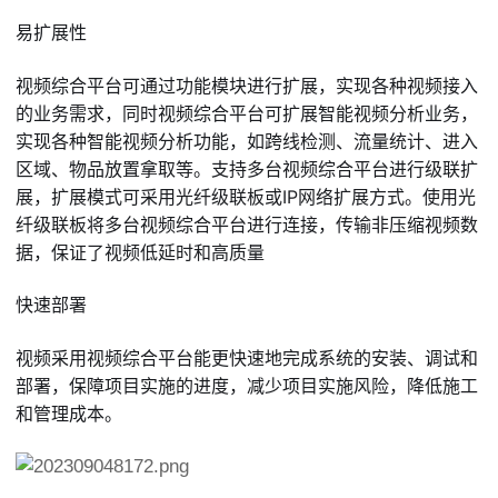
易扩展性
视频综合平台可通过功能模块进行扩展，实现各种视频接入
的业务需求，同时视频综合平台可扩展智能视频分析业务，
实现各种智能视频分析功能，如跨线检测、流量统计、进入
区域、物品放置拿取等。支持多台视频综合平台进行级联扩
展，扩展模式可采用光纤级联板或IP网络扩展方式。使用光
纤级联板将多台视频综合平台进行连接，传输非压缩视频数
据，保证了视频低延时和高质量
快速部署
视频采用视频综合平台能更快速地完成系统的安装、调试和
部署，保障项目实施的进度，减少项目实施风险，降低施工
和管理成本。