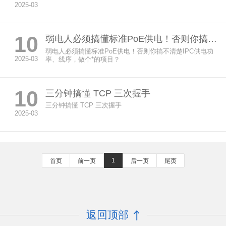
2025-03
10
弱电人必须搞懂标准PoE供电！否则你搞不清楚IPC供电功率、线序，做个*的项目？
弱电人必须搞懂标准PoE供电！否则你搞不清楚IPC供电功
2025-03
率、线序，做个*的项目？
10
三分钟搞懂 TCP 三次握手
三分钟搞懂 TCP 三次握手
2025-03
1
首页
前一页
后一页
尾页
返回顶部