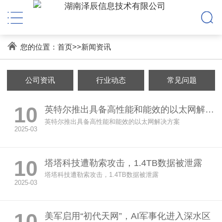
您的位置：
首页
>>
新闻资讯
公司资讯
行业动态
常见问题
10
英特尔推出具备高性能和能效的以太网解决方案
英特尔推出具备高性能和能效的以太网解决方案
2025-03
10
塔塔科技遭勒索攻击，1.4TB数据被泄露
塔塔科技遭勒索攻击，1.4TB数据被泄露
2025-03
10
美军启用“初代天网”，AI军事化进入深水区