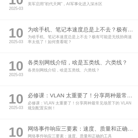
美军启用“初代天网”，AI军事化进入深水区
2025-03
10
为啥手机、笔记本速度总是上不去？极有可能是无线协商速率太低了！如何查看呢？
为啥手机、笔记本速度总是上不去？极有可能是无线协商速
2025-03
率太低了！如何查看呢？
10
各类别网线介绍，啥是五类线、六类线？
各类别网线介绍，啥是五类线、六类线？
2025-03
10
必修课：VLAN 太重要了！分享两种最常见场景下的 VLAN 规划配置实例！
必修课：VLAN 太重要了！分享两种最常见场景下的 VLAN
2025-03
规划配置实例！
10
网络事件响应三要素：速度、质量和正确的工具
网络事件响应三要素：速度、质量和正确的工具